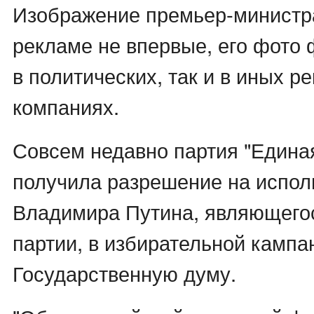
Изображение премьер-министр
рекламе не впервые, его фото 
в политических, так и в иных 
компаниях.
Совсем недавно партия "Едина
получила разрешение на испол
Владимира Путина, являющего
партии, в избирательной кампа
Государственную думу.