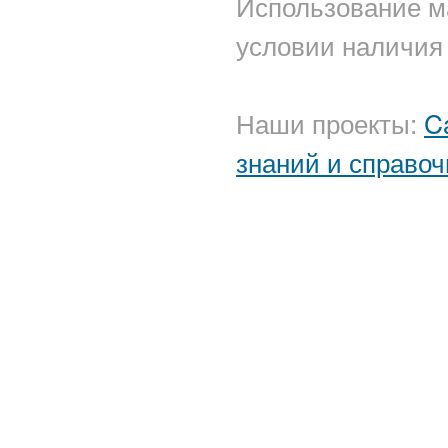
Использование м
условии наличия 
Наши проекты:
C
знаний и справоч