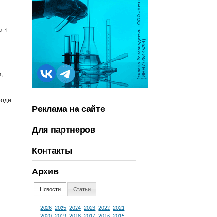
и 1
,
роди
Реклама на сайте
Для партнеров
Контакты
Архив
Новости
Статьи
2026
2025
2024
2023
2022
2021
2020
2019
2018
2017
2016
2015