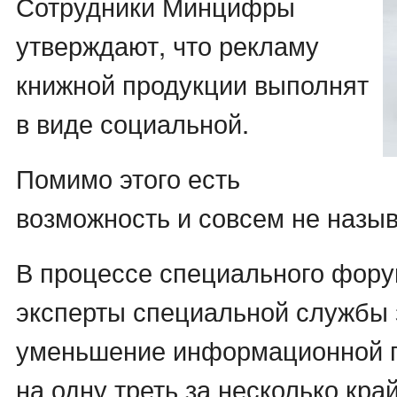
Сотрудники Минцифры
утверждают, что рекламу
книжной продукции выполнят
в виде социальной.
Помимо этого есть
возможность и совсем не назыв
В процессе специального фору
эксперты специальной службы
уменьшение информационной п
на одну треть за несколько кра