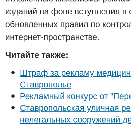
изданий на фоне вступления в 
обновленных правил по контро
интернет-пространстве.
Читайте также:
Штраф за рекламу медицинс
Ставрополье
Рекламный конкурс от "Пер
Ставропольская уличная ре
нелегальных сооружений д