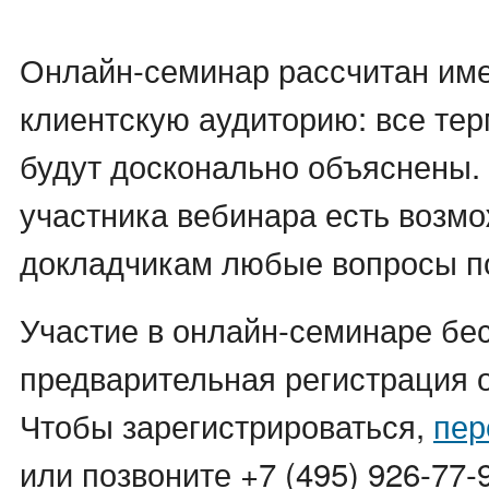
Онлайн-семинар рассчитан им
клиентскую аудиторию: все те
будут досконально объяснены.
участника вебинара есть возмо
докладчикам любые вопросы по
Участие в онлайн-семинаре бес
предварительная регистрация 
Чтобы зарегистрироваться,
пер
или позвоните +7 (495) 926-77-