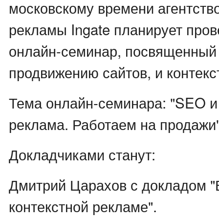
московскому времени агентств
рекламы Ingate планирует пров
онлайн-семинар, посвященный
продвижению сайтов, и контекс
Тема онлайн-семинара: "SEO и
реклама. Работаем на продажи
Докладчиками станут:
Дмитрий Царахов с докладом "
контекстной рекламе".