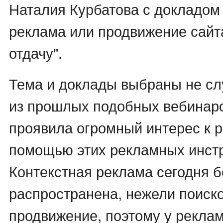
Наталия Курбатова с докладом
реклама или продвижение сай
отдачу".
Тема и доклады выбраны не сл
из прошлых подобных вебинар
проявила огромный интерес к р
помощью этих рекламных инст
Контекстная реклама сегодня 
распространена, нежели поиск
продвижение, поэтому у рекла