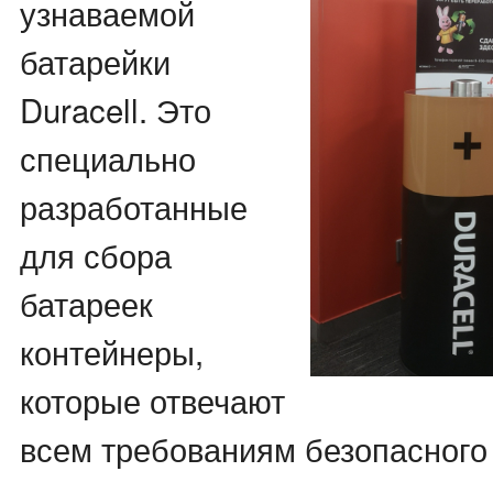
узнаваемой
батарейки
Duracell. Это
специально
разработанные
для сбора
батареек
контейнеры,
которые отвечают
всем требованиям безопасного 