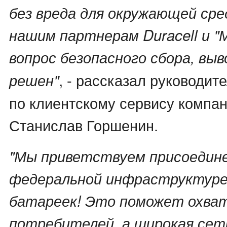
без вреда для окружающей сре
нашим партнерам Duracell и "
вопрос безопасного сбора, выв
, - рассказал руководит
решен"
по клиентскому сервису компан
Станислав Горшенин.
"Мы приветствуем присоедине
федеральной инфраструктуре 
батареек! Это поможет охва
потребителей, а широкая сет