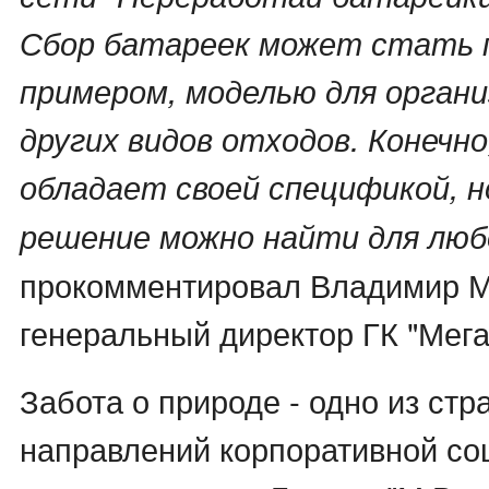
Сбор батареек может стать
примером, моделью для органи
других видов отходов. Конечно
обладает своей спецификой, 
решение можно найти для люб
прокомментировал Владимир 
генеральный директор ГК "Мега
Забота о природе - одно из стр
направлений корпоративной со