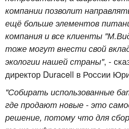
компании позволит направлят
ещё больше элементов питани
компания и все клиенты "М.Ви
тоже могут внести свой вкла
, - ск
экологии нашей страны"
директор Duracell в России Юр
"Собирать использованные ба
где продают новые - это само
решение, потому что для сбо