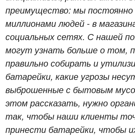
преимущество: мы постоянно
миллионами людей - в магазина
социальных сетях. С нашей 
могут узнать больше о том, 
правильно собирать и утилиз
батарейки, какие угрозы несу
выброшенные с бытовым мусор
этом рассказать, нужно орган
так, чтобы наши клиенты точн
принести батарейки, чтобы и