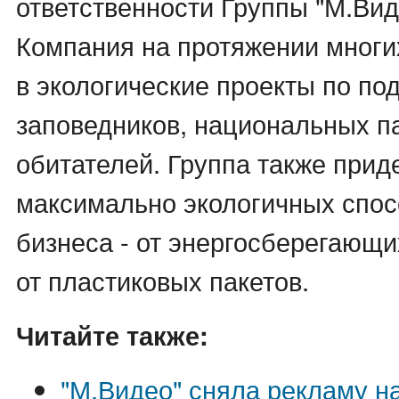
ответственности Группы "М.Ви
Компания на протяжении многи
в экологические проекты по по
заповедников, национальных па
обитателей. Группа также прид
максимально экологичных спос
бизнеса - от энергосберегающи
от пластиковых пакетов.
Читайте также:
"М.Видео" сняла рекламу на