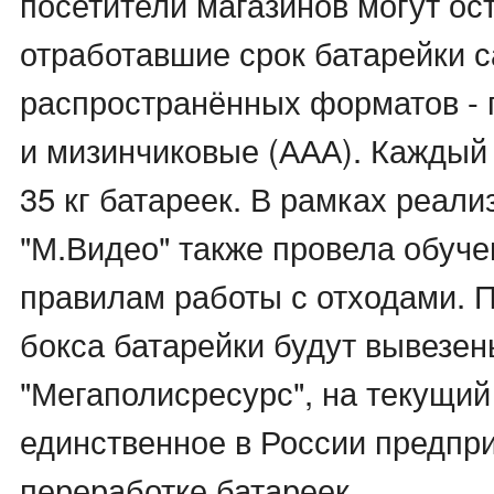
посетители магазинов могут ос
отработавшие срок батарейки 
распространённых форматов - 
и мизинчиковые (ААА). Каждый
35 кг батареек. В рамках реали
"М.Видео" также провела обуч
правилам работы с отходами. 
бокса батарейки будут вывезен
"Мегаполисресурс", на текущий
единственное в России предпр
переработке батареек.