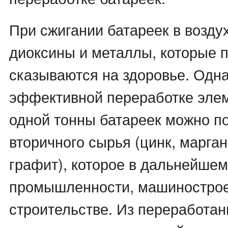
При сжигании батареек в возду
диоксины и металлы, которые 
сказываются на здоровье. Одна
эффективной переработке элем
одной тонны батареек можно по
вторичного сырья (цинк, марган
графит), которое в дальнейшем
промышленности, машинострое
строительстве. Из переработан