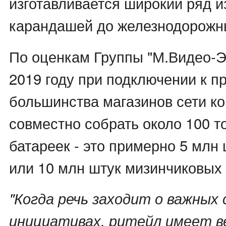
изготавливается широкий ряд и
карандашей до железнодорожн
По оценкам Группы "М.Видео-Э
2019 году при подключении к п
большинства магазинов сети к
совместно собрать около 100 т
батареек - это примерно 5 млн
или 10 млн штук мизинчиковых 
"Когда речь заходит о важных
инициативах, ритейл имеет в