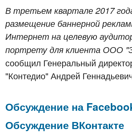
В третьем квартале 2017 год
размещение баннерной реклам
Интернет на целевую аудитор
портрету для клиента ООО "
сообщил Генеральный директо
"Контедио" Андрей Геннадьевич
Обсуждение на Faceboo
Обсуждение ВКонтакте