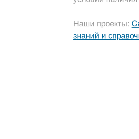
Наши проекты:
C
знаний и справоч