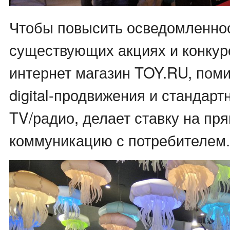
Чтобы повысить осведомленнос
существующих акциях и конкур
интернет магазин TOY.RU, поми
digital-продвижения и стандар
TV/радио, делает ставку на пр
коммуникацию с потребителем.