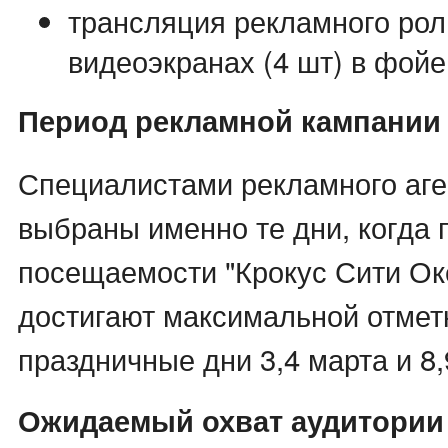
трансляция рекламного рол
видеоэкранах (4 шт) в фой
Период рекламной кампании
Специалистами рекламного аге
выбраны именно те дни, когда 
посещаемости "Крокус Сити Ок
достигают максимальной отмет
праздничные дни 3,4 марта и 8,
Ожидаемый охват аудитории