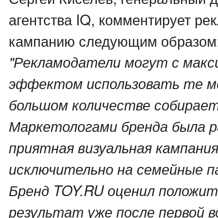
агентства IQ, комментирует ре
кампанию следующим образом
"Рекламодатели могут с мак
эффектом использовать те ме
большом количестве собирает
Маркетологами бренда была 
приятная визуальная кампания
исключительно на семейные п
Бренд TOY.RU оценил положи
результат уже после первой 