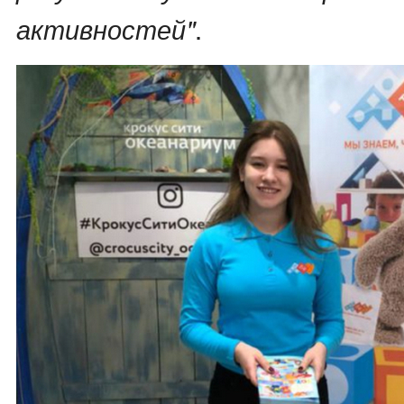
.
активностей"