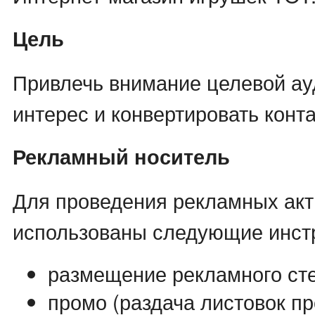
Цель
Привлечь внимание целевой ау
интерес и конвертировать конт
Рекламный носитель
Для проведения рекламных ак
использованы следующие инст
размещение рекламного ст
промо (раздача листовок п