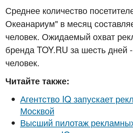
Среднее количество посетителе
Океанариум" в месяц составляе
человек. Ожидаемый охват ре
бренда TOY.RU за шесть дней -
человек.
Читайте также:
Агентство IQ запускает рек
Москвой
Высший пилотаж рекламных