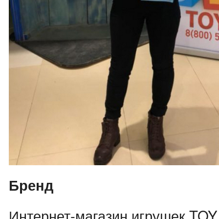
Бренд
Интернет-магазин игрушек TOY