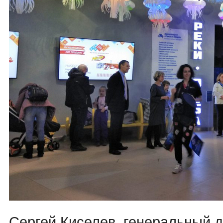
Сергей Киселев, генеральный 