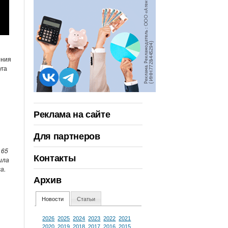
ения
уга
Реклама на сайте
Для партнеров
 65
Контакты
ила
а.
Архив
Новости
Статьи
2026
2025
2024
2023
2022
2021
2020
2019
2018
2017
2016
2015