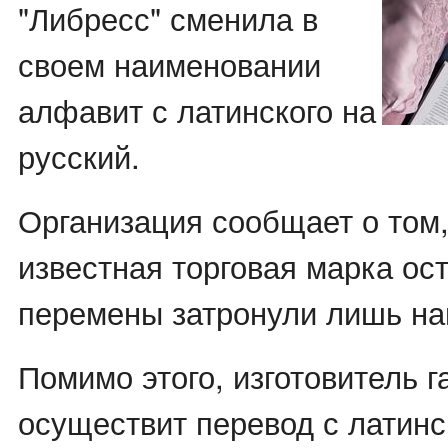
"Либресс" сменила в
своем наименовании
алфавит с латинского на
русский.
Организация сообщает о том,
известная торговая марка ос
перемены затронули лишь на
Помимо этого, изготовитель г
осуществит перевод с латинс