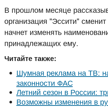
В прошлом месяце рассказыв
организация "Эссити" сменит
начнет изменять наименован
принадлежащих ему.
Читайте также:
Шумная реклама на ТВ: н
законности ФАС
Летний сезон в России: т
Возможны изменения в р