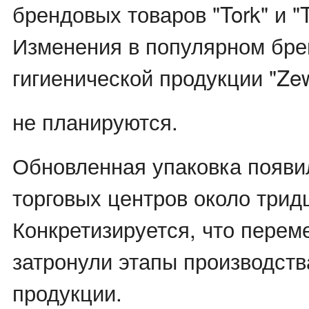
брендовых товаров "Tork" и "
Изменения в популярном бр
гигиенической продукции "Z
не планируются.
Обновленная упаковка появи
торговых центров около трид
Конкретизируется, что перем
затронули этапы производств
продукции.