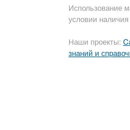
Использование м
условии наличия 
Наши проекты:
C
знаний и справоч