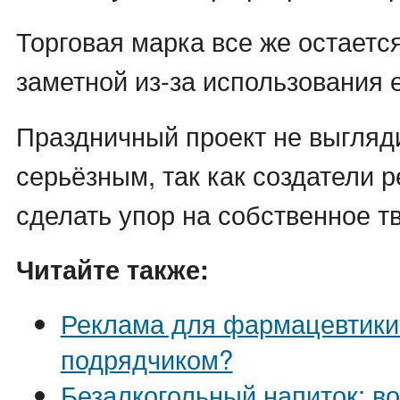
Торговая марка все же остаетс
заметной из-за использования е
Праздничный проект не выгляд
серьёзным, так как создатели
сделать упор на собственное т
Читайте также:
Реклама для фармацевтики:
подрядчиком?
Безалкогольный напиток: в