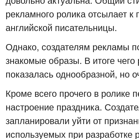
рекламного ролика отсылает к
английской писательницы.
Однако, создателям рекламы п
знакомые образы. В итоге чего
показалась однообразной, но о
Кроме всего прочего в ролике 
настроение праздника. Создат
запланировали уйти от признан
используемых при разработке 