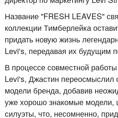
Название "FRESH LEAVES" свя
коллекции Тимберлейка оставит
придать новую жизнь легенда
Levi's, передавая их будущим 
В процессе совместной работы
Levi's, Джастин переосмыслил
модели бренда, добавив неожи
уже хорошо знакомые модели, ц
силуэты, что, несомненно, при