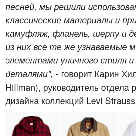
песней, мы решили использова
классические материалы и при
камуфляж, фланель, шерпу и д
из них все те же узнаваемые м
элементами уличного стиля и
- говорит Карин Хи
деталями",
Hillman), руководитель отдела 
дизайна коллекций Levi Strauss