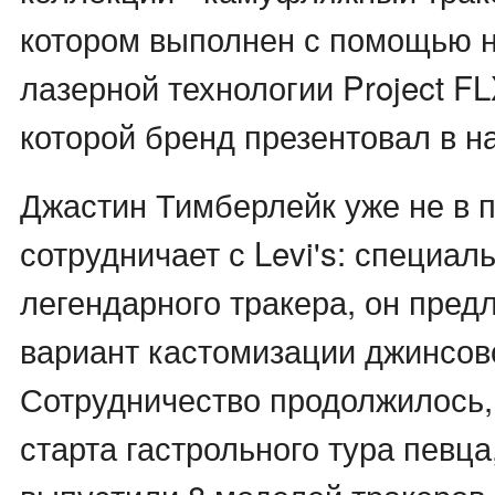
котором выполнен с помощью 
лазерной технологии Project F
которой бренд презентовал в на
Джастин Тимберлейк уже не в 
сотрудничает с Levi's: специал
легендарного тракера, он пред
вариант кастомизации джинсово
Сотрудничество продолжилось, 
старта гастрольного тура певца,