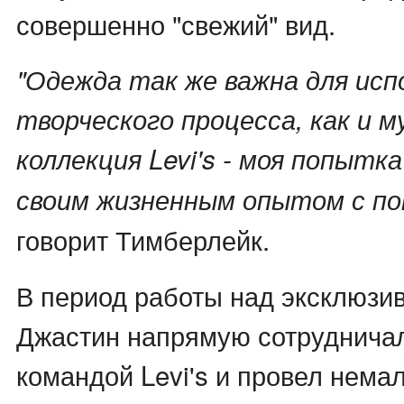
совершенно "свежий" вид.
"Одежда так же важна для исп
творческого процесса, как и м
коллекция Levi's - моя попытк
своим жизненным опытом с по
говорит Тимберлейк.
В период работы над эксклюзи
Джастин напрямую сотрудничал
командой Levi's и провел нема