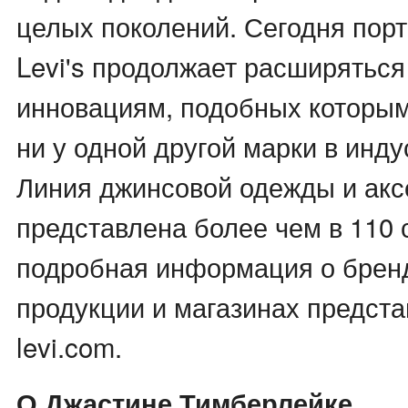
целых поколений. Сегодня пор
Levi's продолжает расширяться
инновациям, подобных которым
ни у одной другой марки в инд
Линия джинсовой одежды и аксе
представлена более чем в 110 
подробная информация о бренде
продукции и магазинах предста
levi.com.
О Джастине Тимберлейке