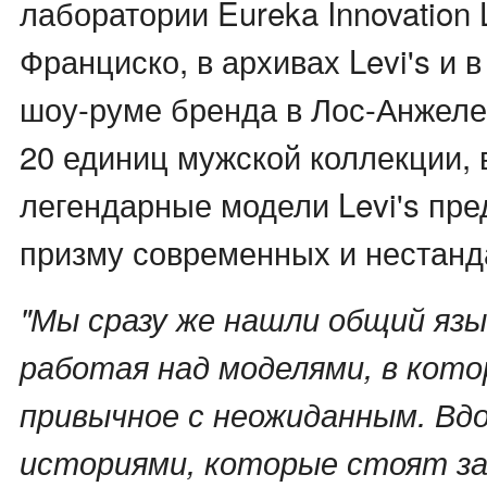
лаборатории Eureka Innovation 
Франциско, в архивах Levi's и в
шоу-руме бренда в Лос-Анжелес
20 единиц мужской коллекции, 
легендарные модели Levi's пре
призму современных и нестанд
"Мы сразу же нашли общий яз
работая над моделями, в кот
привычное с неожиданным. Вд
историями, которые стоят за