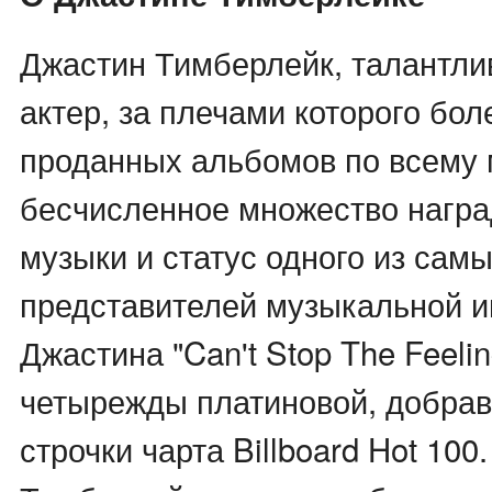
Джастин Тимберлейк, талантли
актер, за плечами которого бо
проданных альбомов по всему 
бесчисленное множество награ
музыки и статус одного из сам
представителей музыкальной и
Джастина "Can't Stop The Feelin
четырежды платиновой, добрав
строчки чарта Billboard Hot 100