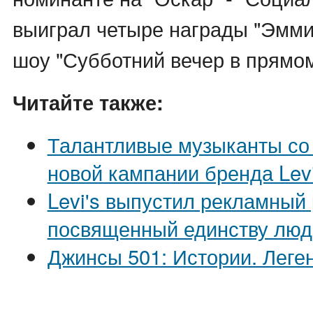
выиграл четыре награды "Эмми"
шоу "Субботний вечер в прямо
Читайте также:
Талантливые музыканты со 
новой кампании бренда Levi
Levi's выпустил рекламный р
посвященный единству люд
Джинсы 501: Истории. Леге