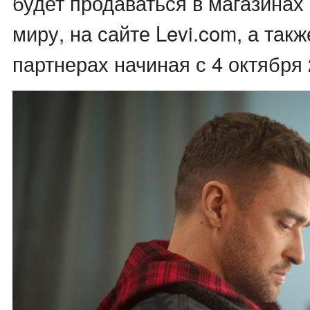
будет продаваться в магазинах
миру, на сайте Levi.com, а такж
партнерах начиная с 4 октября 