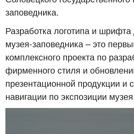
заповедника.
Разработка логотипа и шрифта
музея-заповедника – это первы
комплексного проекта по разра
фирменного стиля и обновлен
презентационной продукции и 
навигации по экспозиции музея