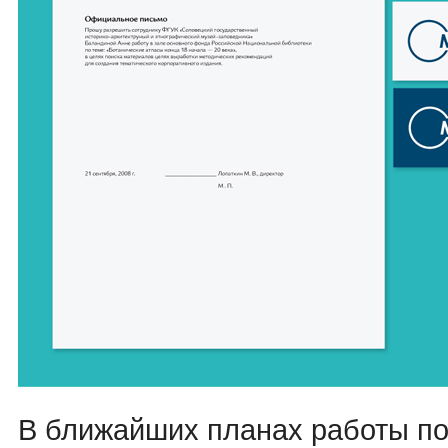
В ближайших планах работы по