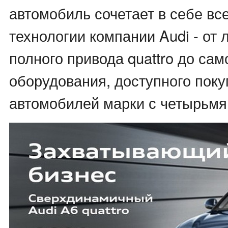
автомобиль сочетает в себе вс
технологии компании Audi - от 
полного привода quattro до сам
оборудования, доступного пок
автомобилей марки с четырьмя