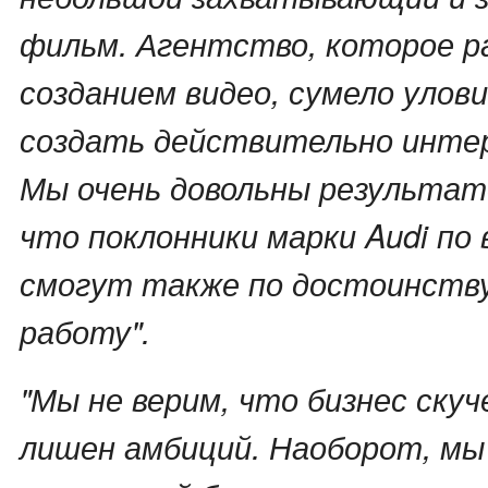
фильм. Агентство, которое р
созданием видео, сумело улов
создать действительно инте
Мы очень довольны результат
что поклонники марки Audi по 
смогут также по достоинств
работу".
"Мы не верим, что бизнес скуч
лишен амбиций. Наоборот, мы