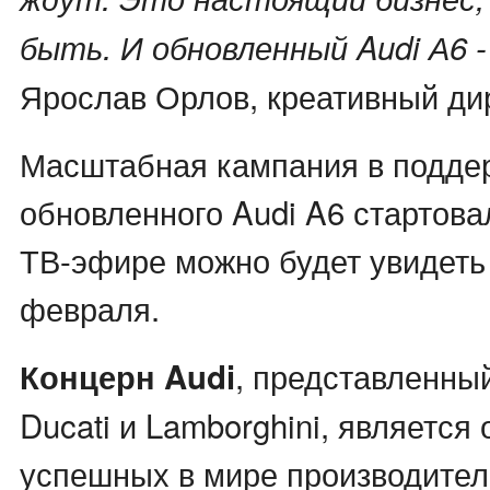
быть. И обновленный Audi А6 -
Ярослав Орлов, креативный ди
Масштабная кампания в подде
обновленного Audi A6 стартова
ТВ-эфире можно будет увидеть 
февраля.
, представленны
Концерн Audi
Ducati и Lamborghini, является
успешных в мире производите