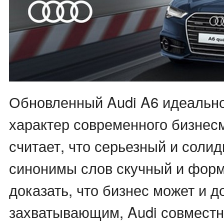
Обновленный Audi A6 идеально
характер современного бизнесм
считает, что серьезный и солид
синонимы слов скучный и фор
доказать, что бизнес может и 
захватывающим, Audi совместн