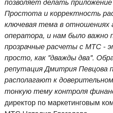
позволяет делать приложение
Простота и корректность рас
ключевая тема в отношениях 
оператора, и нам было важно 
прозрачные расчеты с МТС - 
просто, как "дважды два". Обра
репутация Дмитрия Певцова 
располагают к доверительному
тонкую тему контроля финан
директор по маркетинговым к