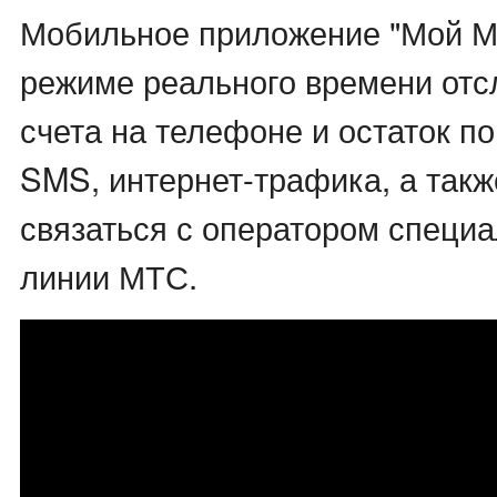
Мобильное приложение "Мой М
режиме реального времени отс
счета на телефоне и остаток по
SMS, интернет-трафика, а такж
связаться с оператором специа
линии МТС.