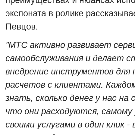
экспоната в ролике рассказыва
Певцов.
"МТС активно развивает серв
самообслуживания и делает с
внедрение инструментов для 
расчетов с клиентами. Каждом
знать, сколько денег у нас на 
что они расходуются, самому
своими услугами в один клик - 