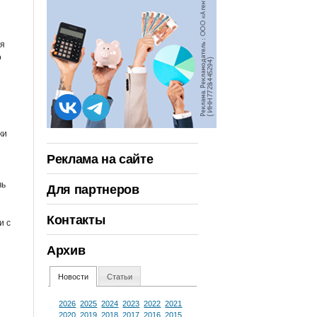
ся
о
ки
Реклама на сайте
чь
Для партнеров
Контакты
и с
Архив
Новости
Статьи
2026
2025
2024
2023
2022
2021
2020
2019
2018
2017
2016
2015