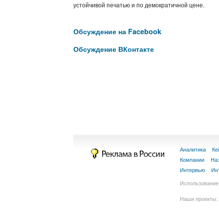
устойчивой печатью и по демократичной цене.
Обсуждение на Facebook
Обсуждение ВКонтакте
Аналитика
Ке
Компании
На
Интервью
Ин
Использование 
Наши проекты: