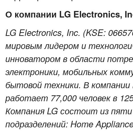
О компании LG Electronics, In
LG Electronics, Inc. (KSE: 0665
мировым лидером и технологи
инноватором в области потр
электроники, мобильных комм
бытовой техники. В компании 
работает 77,000 человек в 12
Компания LG состоит из пяти 
подразделений: Home Appliance 