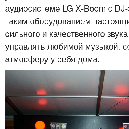
аудиосистеме LG X-Boom с DJ
таким оборудованием настоящ
сильного и качественного звука
управлять любимой музыкой, с
атмосферу у себя дома.