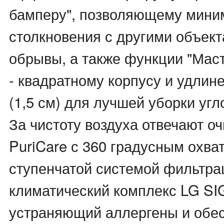
бамперу", позволяющему мини
столкновения с другими объект
обрывы, а также функции "Маст
- квадратному корпусу и удли
(1,5 см) для лучшей уборки угл
За чистоту воздуха отвечают о
PuriCare с 360 градусным охват
ступенчатой системой фильтра
климатический комплекс LG S
устраняющий аллергены и обе