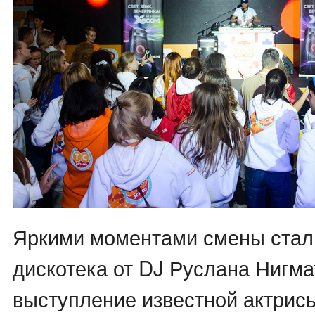
Яркими моментами смены стал
дискотека от DJ Руслана Нигма
выступление известной актрис