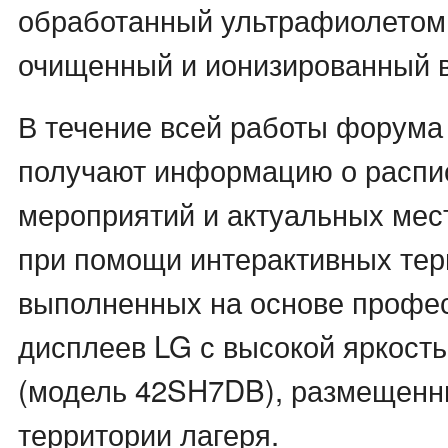
обработанный ультрафиолетом
очищенный и ионизированный 
В течение всей работы форума 
получают информацию о распи
мероприятий и актуальных мес
при помощи интерактивных тер
выполненных на основе профе
дисплеев LG с высокой яркость
(модель 42SH7DB), размещенн
территории лагеря.