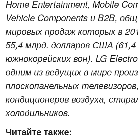
Home Entertainment, Mobile Com
Vehicle Components и B2B, об
мировых продаж которых в 20
55,4 млрд. долларов США (61,4
южнокорейских вон). LG Electr
одним из ведущих в мире прои
плоскопанельных телевизоров
кондиционеров воздуха, стира
холодильников.
Читайте также: