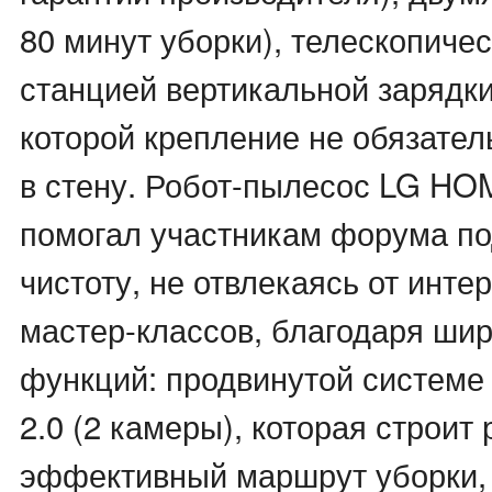
80 минут уборки), телескопичес
станцией вертикальной зарядки
которой крепление не обязател
в стену. Робот-пылесос LG HO
помогал участникам форума п
чистоту, не отвлекаясь от инте
мастер-классов, благодаря ши
функций: продвинутой системе
2.0 (2 камеры), которая строит
эффективный маршрут уборки,