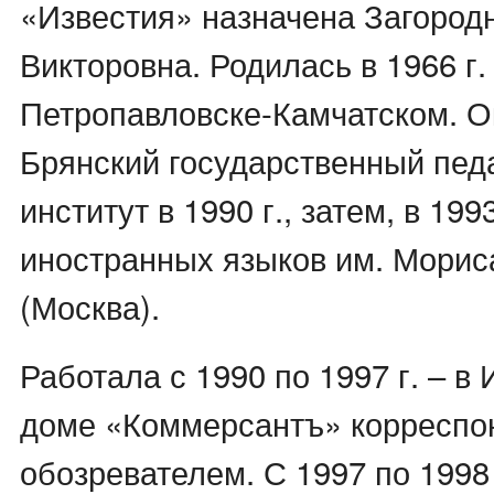
«Известия» назначена Загород
Викторовна. Родилась в 1966 г.
Петропавловске-Камчатском. О
Брянский государственный пед
институт в 1990 г., затем, в 199
иностранных языков им. Морис
(Москва).
Работала с 1990 по 1997 г. – в
доме «Коммерсантъ» корреспо
обозревателем. С 1997 по 1998 г