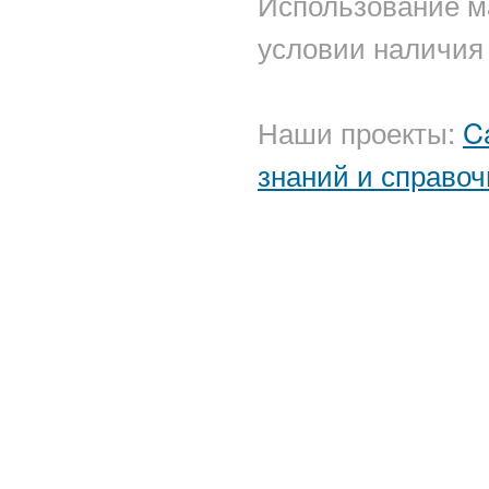
Использование м
условии наличия 
Наши проекты:
C
знаний и справоч