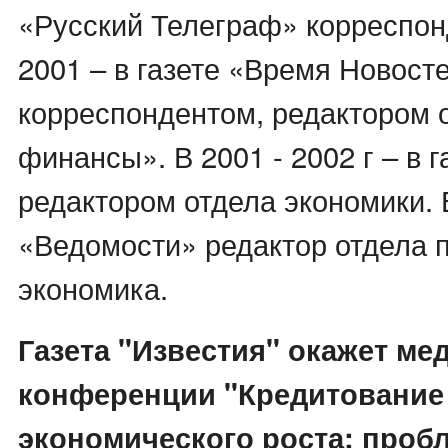
«Русский Телеграф» корреспон
2001 – в газете «Время Новост
корреспондентом, редактором 
финансы». В 2001 - 2002 г – в 
редактором отдела экономики. В
«Ведомости» редактор отдела п
экономика.
Газета "Известия" окажет ме
конференции "Кредитование
экономического роста: проб