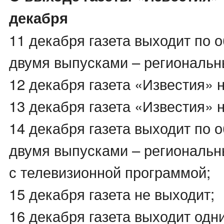
декабря
11 декабря газета выходит по 
двумя выпусками – региональн
12 декабря газета «Известия» 
13 декабря газета «Известия» 
14 декабря газета выходит по 
двумя выпусками – региональн
с телевизионной программой;
15 декабря газета не выходит;
16 декабря газета выходит одн