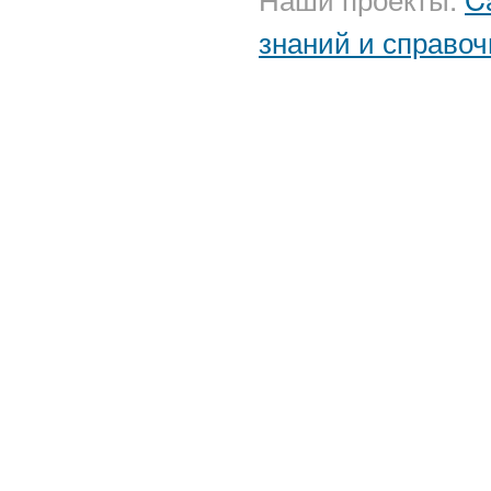
знаний и справоч