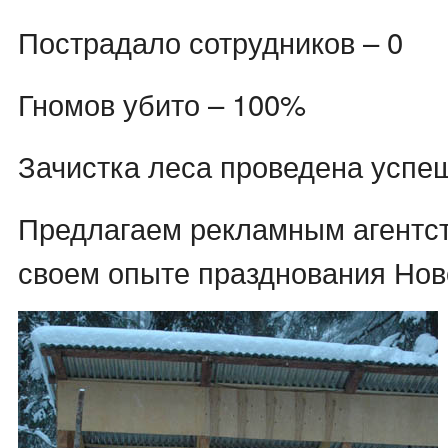
Пострадало сотрудников – 0
Гномов убито – 100%
Зачистка леса проведена успе
Предлагаем рекламным агентст
своем опыте празднования Ново