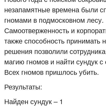
незапамятные времена были с
гномами в подмосковном лесу.
Самоотверженность и корпорат
также способность принимать 
решения позволили сотрудника
магию гномов и найти сундук с
Всех гномов пришлось убить.
Результаты:
Найден сундук – 1