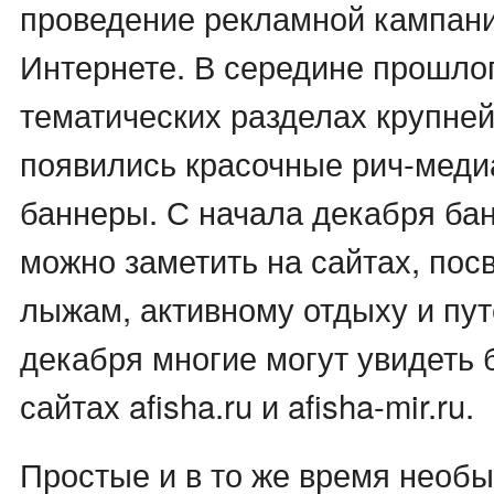
проведение рекламной кампани
Интернете. В середине прошло
тематических разделах крупне
появились красочные рич-меди
баннеры. С начала декабря ба
можно заметить на сайтах, по
лыжам, активному отдыху и пу
декабря многие могут увидеть 
сайтах afisha.ru и afisha-mir.ru.
Простые и в то же время необ