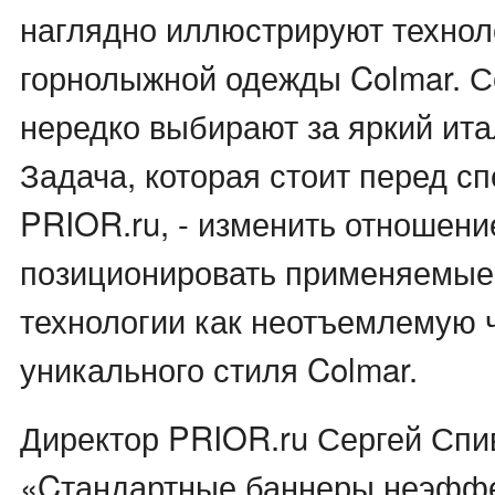
наглядно иллюстрируют технол
горнолыжной одежды Colmar. С
нередко выбирают за яркий ита
Задача, которая стоит перед с
PRIOR.ru, - изменить отношени
позиционировать применяемые
технологии как неотъемлемую 
уникального стиля Colmar.
Директор PRIOR.ru Сергей Спи
«Cтандартные баннеры неэфф