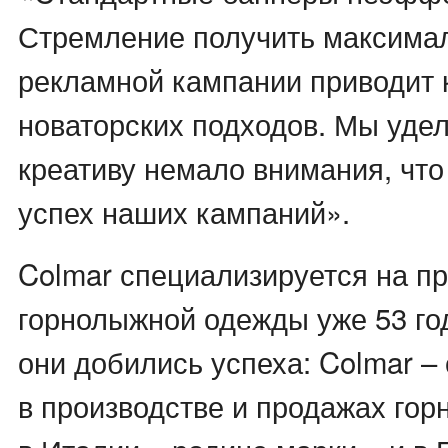
Стремление получить максимал
рекламной кампании приводит 
новаторских подходов. Мы уде
креативу немало внимания, что
успех наших кампаний».
Colmar специализируется на п
горнолыжной одежды уже 53 год
они добились успеха: Colmar –
в производстве и продажах го