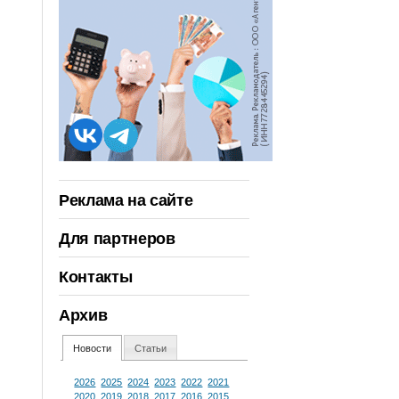
Реклама на сайте
Для партнеров
Контакты
Архив
Новости
Статьи
2026
2025
2024
2023
2022
2021
2020
2019
2018
2017
2016
2015