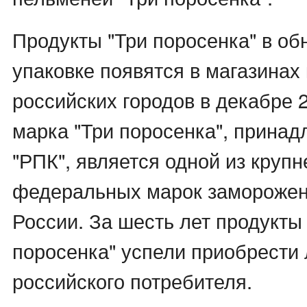
Продукты "Три поросенка" в об
упаковке появятся в магазинах
российских городов в декабре 2
марка "Три поросенка", прин
"РПК", является одной из круп
федеральных марок заморожен
России. За шесть лет продукты
поросенка" успели приобрести
российского потребителя.