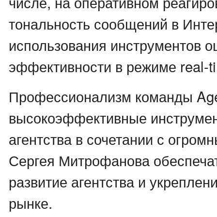
числе, на оперативном реагиро
тональность сообщений в Интер
использования инструментов о
эффективности в режиме real-t
Профессионализм команды Age
высокоэффективные инструме
агентства в сочетании с огром
Сергея Митрофанова обеспеча
развитие агентства и укреплени
рынке.