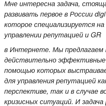
Мне интересна задача, стояща
развивать первое в России dig
которое специализируется на
управлении репутацией и GR
в Интернете. Мы предлагаем
действительно эффективные
помощью которых выстраива
для управления репутацией ка
перспективе, так и в случае в
кризисных ситуаций. И задача