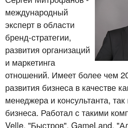
международный
эксперт в области
бренд-стратегии,
развития организаций
и маркетинга
отношений. Имеет более чем 2
развития бизнеса в качестве ка
менеджера и консультанта, так
бизнеса. Работал с такими ком
Velle, "Быстров", GameLand, "А