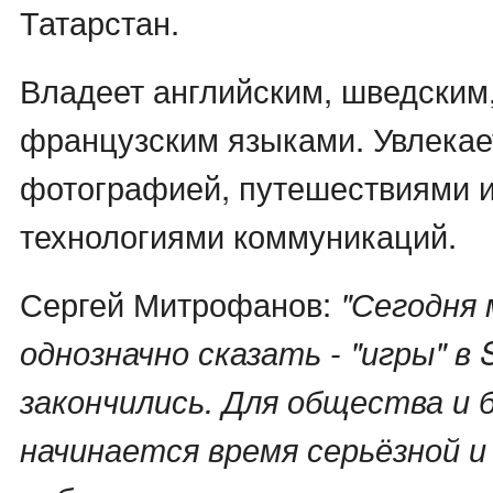
Татарстан.
Владеет английским, шведским,
французским языками. Увлекае
фотографией, путешествиями 
технологиями коммуникаций.
Сергей Митрофанов:
"Сегодня 
однозначно сказать - "игры" в
закончились. Для общества и 
начинается время серьёзной и