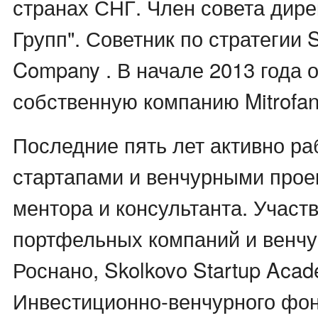
странах СНГ. Член совета дире
Групп". Советник по стратегии
Company . В начале 2013 года 
собственную компанию Mitrofan
Последние пять лет активно ра
стартапами и венчурными прое
ментора и консультанта. Участ
портфельных компаний и венчу
Роснано, Skolkovo Startup Acad
Инвестиционно-венчурного фо