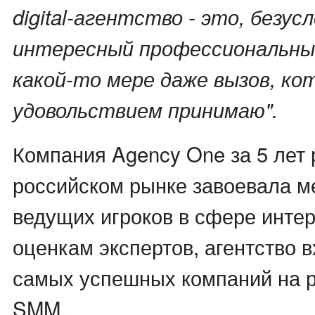
digital-агентство - это, безусл
интересный профессиональны
какой-то мере даже вызов, ко
удовольствием принимаю".
Компания Agency One за 5 лет 
российском рынке завоевала м
ведущих игроков в сфере интер
оценкам экспертов, агентство 
самых успешных компаний на 
SMM.