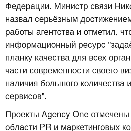
Федерации. Министр связи Ни
назвал серьёзным достижением
работы агентства и отметил, чт
информационный ресурс "зада
планку качества для всех орган
части современности своего ви
наличия большого количества 
сервисов".
Проекты Agency One отмечены
области PR и маркетинговых к