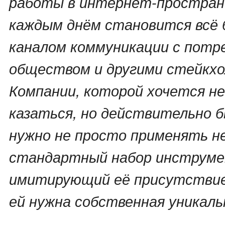
работы в интернет-простран
каждым днём становится всё 
каналом коммуникации с потр
обществом и другими стейкхо
Компании, которой хочется н
казаться, но действительно 
нужно не просто применять н
стандартный набор инструме
имитирующий её присутствие
ей нужна собственная уникаль