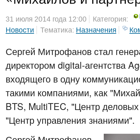
31 июля 2014 года 12:00
Категория:
Новости
Тематика:
Назначения
Ко
Сергей Митрофанов стал гене
директором digital-агентства A
входящего в одну коммуникаци
такими компаниями, как "Михай
BTS, MultiTEC, "Центр деловых
"Центр управления знаниями".
Сергей Митрофанов -