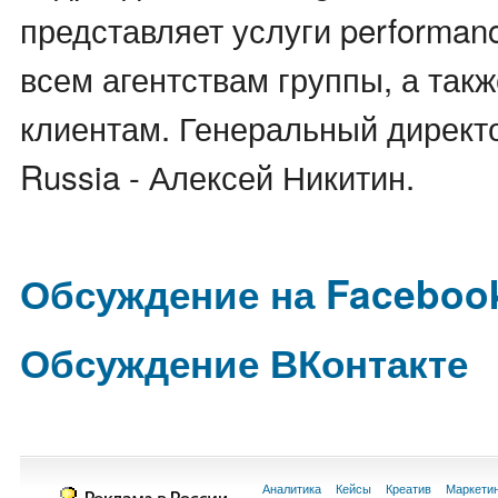
представляет услуги performan
всем агентствам группы, а так
клиентам. Генеральный директо
Russia - Алексей Никитин.
Обсуждение на Faceboo
Обсуждение ВКонтакте
Аналитика
Кейсы
Креатив
Маркети