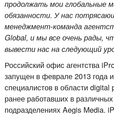
продолжать мои глобальные 
обязанности. У нас потрясаю
менеджмент-команда агентств
Global, и мы все очень рады, 
вывести нас на следующий ур
Российский офис агентства iPr
запущен в феврале 2013 года 
специалистов в области digital 
ранее работавших в различных d
подразделениях Aegis Media. iP