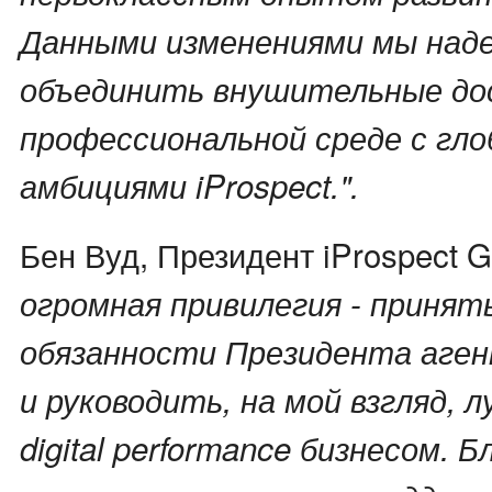
Данными изменениями мы над
объединить внушительные до
профессиональной среде с гл
амбициями iProspect.".
Бен Вуд, Президент iProspect G
огромная привилегия - принять
обязанности Президента аген
и руководить, на мой взгляд, 
digital performance бизнесом. 