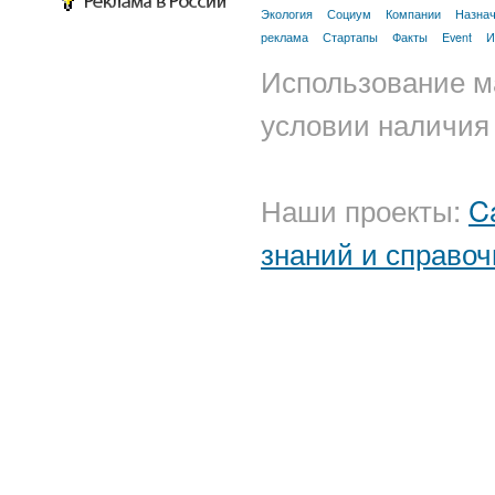
Экология
Социум
Компании
Назна
реклама
Стартапы
Факты
Event
И
Использование м
условии наличия 
Наши проекты:
C
знаний и справоч