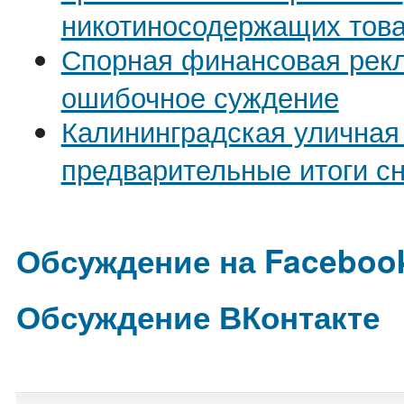
никотиносодержащих тов
Спорная финансовая рекл
ошибочное суждение
Калининградская уличная
предварительные итоги с
Обсуждение на Faceboo
Обсуждение ВКонтакте