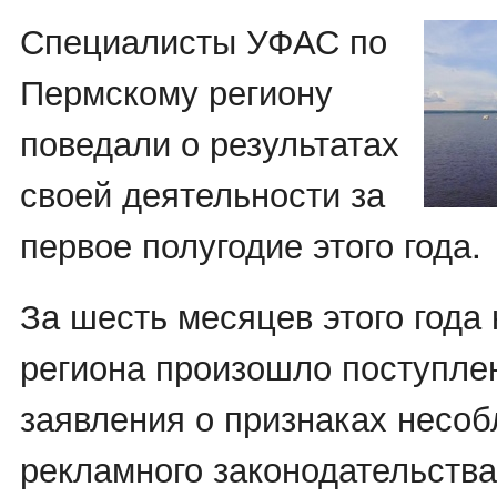
Специалисты УФАС по
Пермскому региону
поведали о результатах
своей деятельности за
первое полугодие этого года.
За шесть месяцев этого года
региона произошло поступле
заявления о признаках несо
рекламного законодательства,