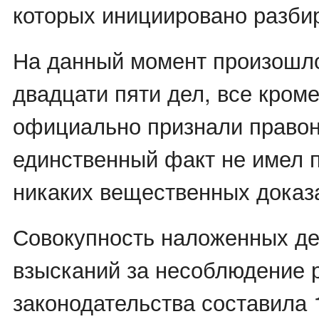
которых инициировано разби
На данный момент произошл
двадцати пяти дел, все кроме
официально признали право
единственный факт не имел 
никаких вещественных доказ
Совокупность наложенных д
взысканий за несоблюдение 
законодательства составила 