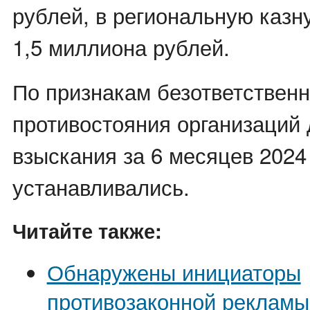
рублей, в региональную казн
1,5 миллиона рублей.
По признакам безответственн
противостояния организаций
взыскания за 6 месяцев 2024
устанавливались.
Читайте также:
Обнаружены инициаторы
противозаконной рекламы