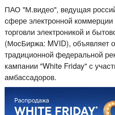
ПАО "М.видео", ведущая росси
сфере электронной коммерции 
торговли электроникой и бытов
(МосБиржа: MVID), объявляет о
традиционной федеральной ре
кампании "White Friday" с учас
амбассадоров.