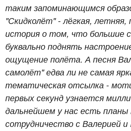
таким запоминающимся образ
"Скидколёт" - лёгкая, летняя,
история о том, что большие 
буквально поднять настроени
ощущение полёта. А песня Ва
самолёт" едва ли не самая ярк
тематическая отсылка - моти
первых секунд узнается милли
дальнейшем у нас есть планы
сотрудничество с Валерией и