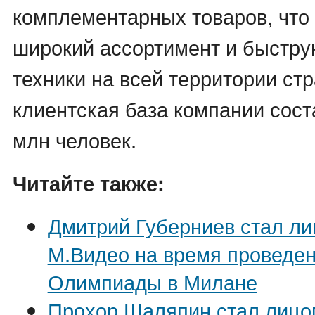
комплементарных товаров, что
широкий ассортимент и быстру
техники на всей территории ст
клиентская база компании сост
млн человек.
Читайте также:
Дмитрий Губерниев стал л
М.Видео на время проведе
Олимпиады в Милане
Прохор Шаляпин стал лицо