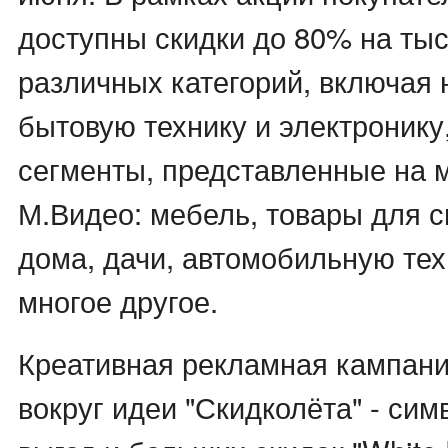
доступны скидки до 80% на тыс
различных категорий, включая 
бытовую технику и электронику
сегменты, представленные на 
М.Видео: мебель, товары для с
дома, дачи, автомобильную те
многое другое.
Креативная рекламная кампани
вокруг идеи "Скидколёта" - си