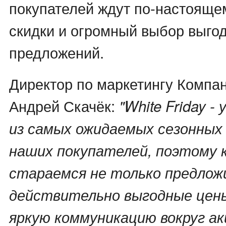
покупателей ждут по-настояще
скидки и огромный выбор выго
предложений.
Директор по маркетингу Компа
Андрей Скачёк:
"White Friday -
из самых ожидаемых сезонных
наших покупателей, поэтому 
стараемся не только предло
действительно выгодные цены
яркую коммуникацию вокруг ак