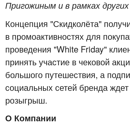
Пригожиным и в рамках других
Концепция "Скидколёта" получ
в промоактивностях для покупа
проведения "White Friday" клие
принять участие в чековой акц
большого путешествия, а подп
социальных сетей бренда ждет
розыгрыш.
О Компании