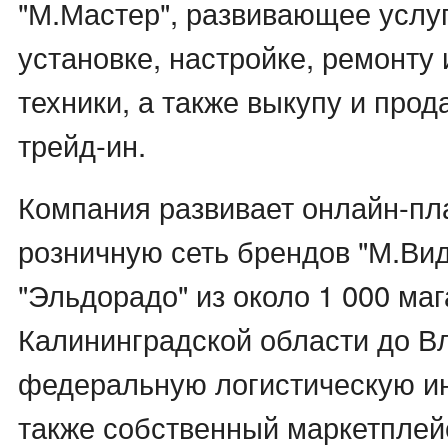
"М.Мастер", развивающее услуг
установке, настройке, ремонту
техники, а также выкупу и прод
трейд-ин.
Компания развивает онлайн-пл
розничную сеть брендов "М.Вид
"Эльдорадо" из около 1 000 маг
Калининградской области до В
федеральную логистическую ин
также собственный маркетплей