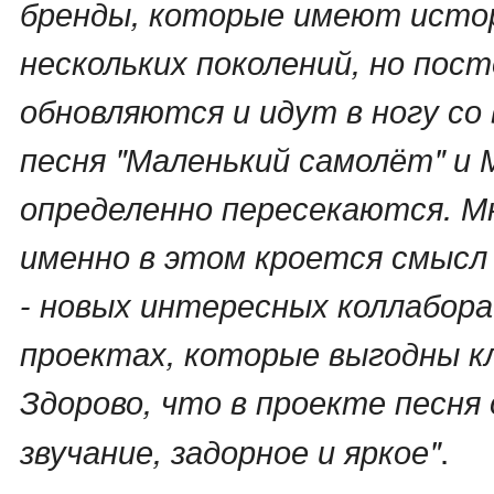
бренды, которые имеют истор
нескольких поколений, но пос
обновляются и идут в ногу со
песня "Маленький самолёт" и 
определенно пересекаются. М
именно в этом кроется смысл
- новых интересных коллабора
проектах, которые выгодны к
Здорово, что в проекте песня 
.
звучание, задорное и яркое"