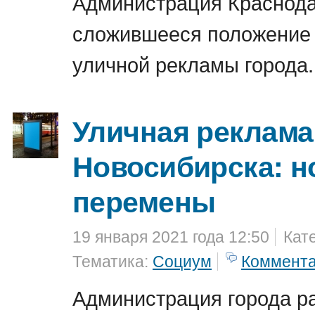
Администрация Краснода
сложившееся положение 
уличной рекламы города.
Уличная реклама
Новосибирска: 
перемены
19 января 2021 года 12:50
Кат
Тематика:
Социум
Коммент
Администрация города р