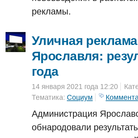
рекламы.
Уличная реклама
Ярославля: резу
года
14 января 2021 года 12:20
Кат
Тематика:
Социум
Коммент
Администрация Ярославс
обнародовали результат