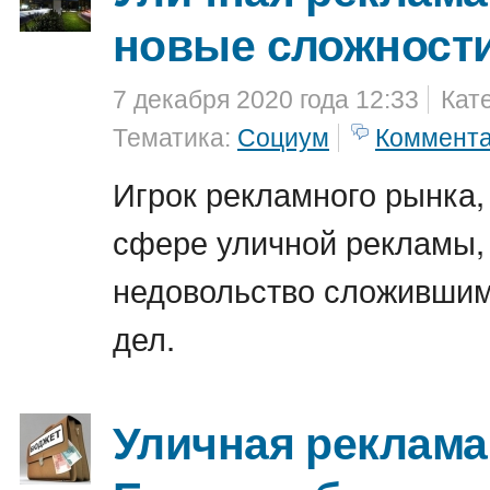
новые сложност
7 декабря 2020 года 12:33
Кат
Тематика:
Социум
Коммент
Игрок рекламного рынка
сфере уличной рекламы,
недовольство сложивши
дел.
Уличная реклама