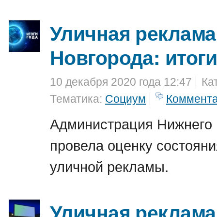
Уличная реклама
Новгорода: итоги
10 декабря 2020 года 12:47
Ка
Тематика:
Социум
Коммент
Администрация Нижнего 
провела оценку состояни
уличной рекламы.
Уличная реклам