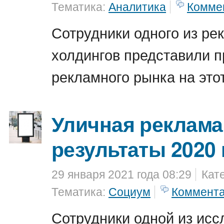
Тематика:
Аналитика
Комме
Сотрудники одного из ре
холдингов представили п
рекламного рынка на этот
Уличная реклама
результаты 2020 
29 января 2021 года 08:29
Кат
Тематика:
Социум
Коммент
Сотрудники одной из исс