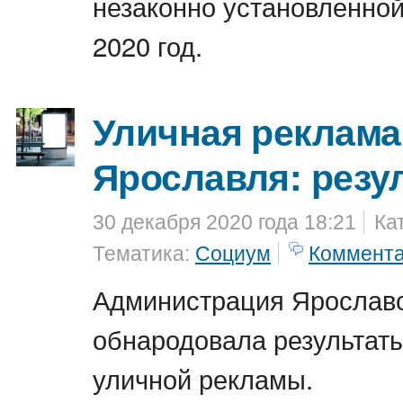
незаконно установленной
2020 год.
Уличная реклама
Ярославля: резу
30 декабря 2020 года 18:21
Ка
Тематика:
Социум
Коммент
Администрация Ярославс
обнародовала результаты
уличной рекламы.