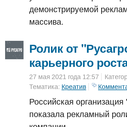
демонстрируемой рекла
массива.
Ролик от "Русагр
карьерного рост
27 мая 2021 года 12:57
Катего
Тематика:
Креатив
Коммент
Российская организация 
показала рекламный роли
компании.