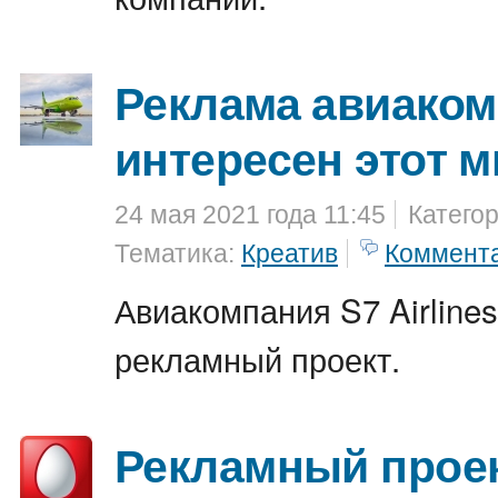
Реклама авиаком
интересен этот 
24 мая 2021 года 11:45
Катего
Тематика:
Креатив
Коммент
Авиакомпания S7 Airline
рекламный проект.
Рекламный проек