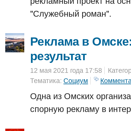
рекламный проект на ос
"Служебный роман".
Реклама в Омске
результат
12 мая 2021 года 17:58
Катего
Тематика:
Социум
Коммент
Одна из Омских организ
спорную рекламу в интер