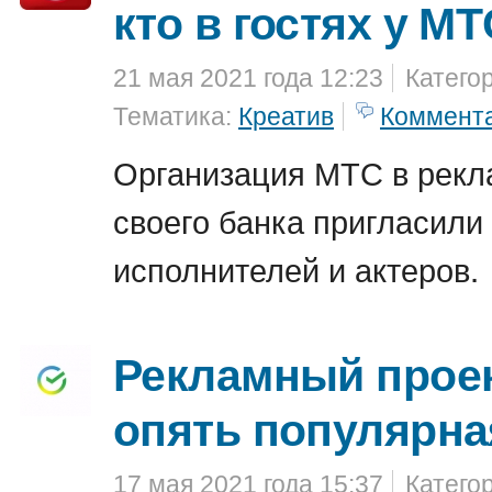
кто в гостях у М
21 мая 2021 года 12:23
Катего
Тематика:
Креатив
Коммент
Организация МТС в рекл
своего банка пригласил
исполнителей и актеров.
Рекламный проек
опять популярна
17 мая 2021 года 15:37
Катего