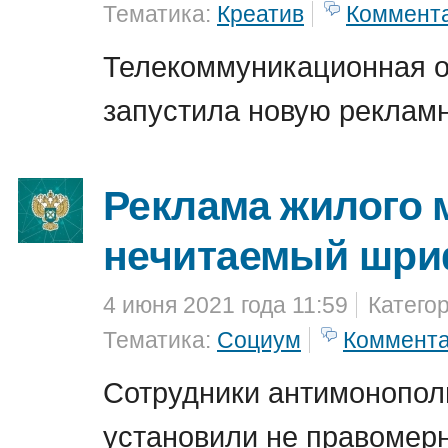
Тематика:
Креатив
Коммент
Телекоммуникационная 
запустила новую реклам
Реклама жилого 
нечитаемый шри
4 июня 2021 года 11:59
Катего
Тематика:
Социум
Коммент
Сотрудники антимонопол
установили не правомер