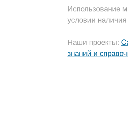
Использование м
условии наличия 
Наши проекты:
C
знаний и справоч