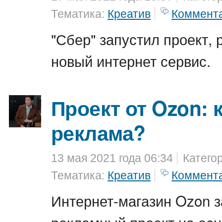
Тематика:
Креатив
Коммент
"Сбер" запустил проект
новый интернет сервис.
Проект от Ozon: 
реклама?
13 мая 2021 года 06:34
Катего
Тематика:
Креатив
Коммент
Интернет-магазин Ozon 