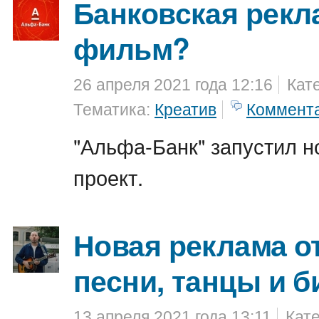
Банковская рекла
фильм?
26 апреля 2021 года 12:16
Кат
Тематика:
Креатив
Коммент
"Альфа-Банк" запустил 
проект.
Новая реклама о
песни, танцы и б
13 апреля 2021 года 13:11
Кат