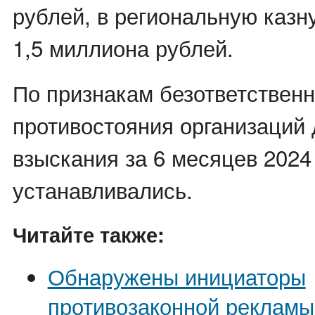
рублей, в региональную казн
1,5 миллиона рублей.
По признакам безответственн
противостояния организаций
взыскания за 6 месяцев 2024
устанавливались.
Читайте также:
Обнаружены инициаторы
противозаконной рекламы