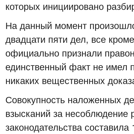
которых инициировано разби
На данный момент произошл
двадцати пяти дел, все кроме
официально признали право
единственный факт не имел 
никаких вещественных доказ
Совокупность наложенных д
взысканий за несоблюдение 
законодательства составила 