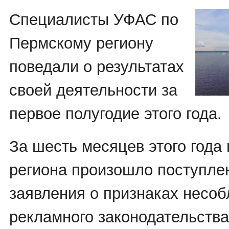
Специалисты УФАС по
Пермскому региону
поведали о результатах
своей деятельности за
первое полугодие этого года.
За шесть месяцев этого года
региона произошло поступле
заявления о признаках несо
рекламного законодательства,