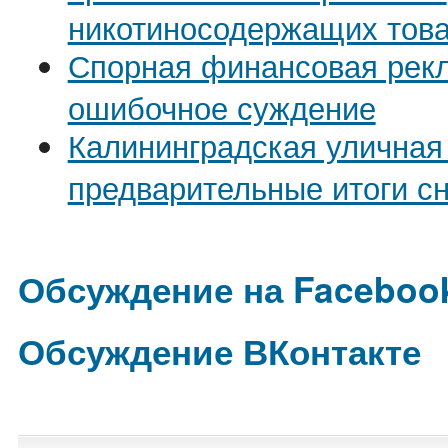
никотиносодержащих тов
Спорная финансовая рекл
ошибочное суждение
Калининградская уличная
предварительные итоги с
Обсуждение на Faceboo
Обсуждение ВКонтакте