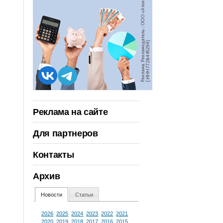
Реклама на сайте
Для партнеров
Контакты
Архив
Новости
Статьи
2026
2025
2024
2023
2022
2021
2020
2019
2018
2017
2016
2015