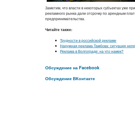
Заметим, что власти в некоторых субъектах уже п
рекламного рынка дали отсрочку по арендным плат
предпринимательства.
Читайте также:
Трудности в российской рекламе
Наружная реклама Тамбова: ситуация неп
Реклама в Волгограде: на что намек?
Обсуждение на Facebook
Обсуждение ВКонтакте