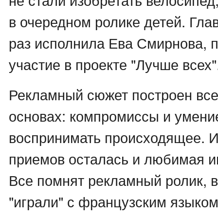
в очередном ролике детей. Глав
раз исполнила Ева Смирнова,
участие в проекте "Лучше всех"
Рекламный сюжет построен все
основах: компромиссы и умени
воспринимать происходящее. И
приемов осталась и любимая и
Все помнят рекламный ролик, в
"играли" с французским языком.