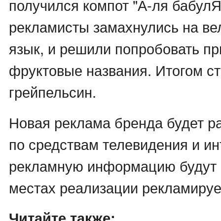
получился компот "А-ля бабулЯ"
рекламисты замахнулись на ве
язык, и решили попробовать п
фруктовые названия. Итогом ст
грейпельсин.
Новая реклама бренда будет р
по средствам телевидения и ин
рекламную информацию будут 
местах реализации рекламируе
Читайте также: